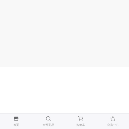
首页
全部商品
购物车
会员中心