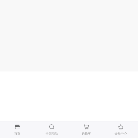
首页
全部商品
购物车
会员中心