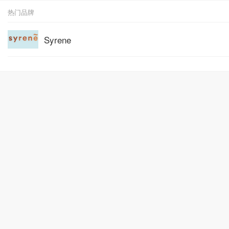
热门品牌
Syrene