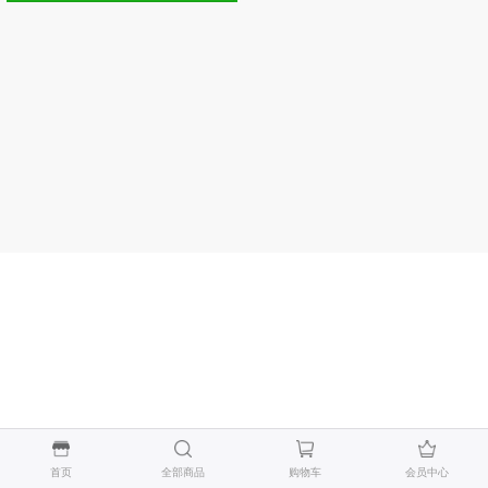
首页
全部商品
购物车
会员中心