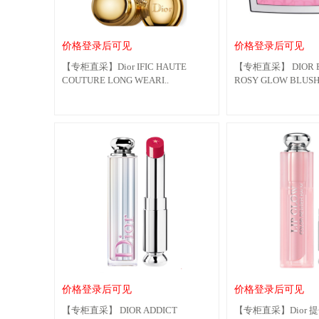
价格登录后可见
价格登录后可见
【专柜直采】Dior IFIC HAUTE
【专柜直采】 DIOR B
COUTURE LONG WEARI..
ROSY GLOW BLUSH
价格登录后可见
价格登录后可见
【专柜直采】 DIOR ADDICT
【专柜直采】Dior 