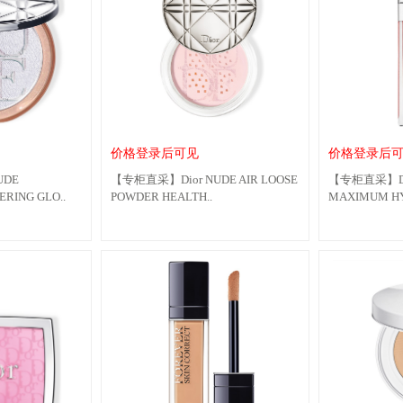
价格登录后可见
价格登录后
UDE
【专柜直采】Dior NUDE AIR LOOSE
【专柜直采】Dio
RING GLO..
POWDER HEALTH..
MAXIMUM HY