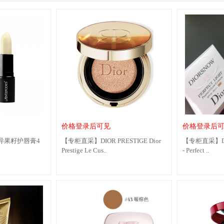
价格登录后可见
价格登录后
 奇异果籽护唇膏4
【专柜直采】DIOR PRESTIGE Dior
【专柜直采】Dior 
Prestige Le Cus..
- Perfect ..