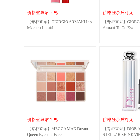
价格登录后可见
价格登录后可见
【专柜直采】GIORGIO ARMANI Lip
【专柜直采】GIORGIO
Maestro Liquid ..
Armani To Go Ess..
价格登录后可见
价格登录后可见
【专柜直采】MECCA MAX Dream
【专柜直采】DIOR A
Queen Eye and Face..
STELLAR SHINE VIB