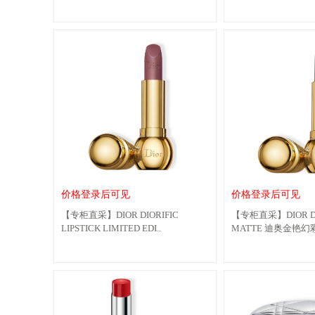
价格登录后可见
价格登录后可见
【专柜直采】DIOR DIORIFIC
【专柜直采】DIOR DIO
LIPSTICK LIMITED EDI..
MATTE 迪奥金艳幻