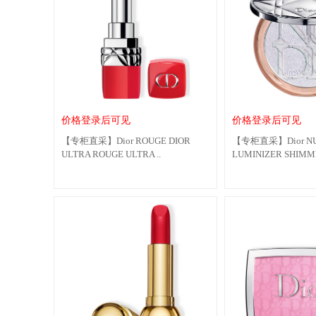
价格登录后可见
价格登录后可见
【专柜直采】Dior ROUGE DIOR
【专柜直采】Dior N
ULTRA ROUGE ULTRA ..
LUMINIZER SHIMME