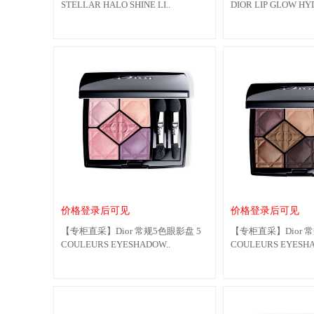
STELLAR HALO SHINE LI..
DIOR LIP GLOW HYD
价格登录后可见
价格登录后可见
【专柜直采】Dior 常规5色眼影盘 5
【专柜直采】Dior 常
COULEURS EYESHADOW..
COULEURS EYESHA