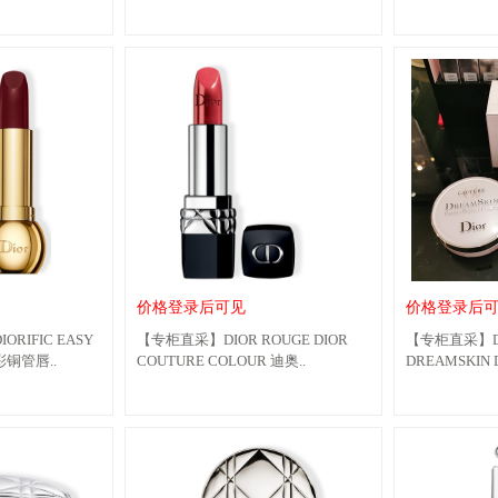
DO..
价格登录后可见
价格登录后
RIFIC EASY
【专柜直采】DIOR ROUGE DIOR
【专柜直采】DI
彩铜管唇..
COUTURE COLOUR 迪奥..
DREAMSKIN D