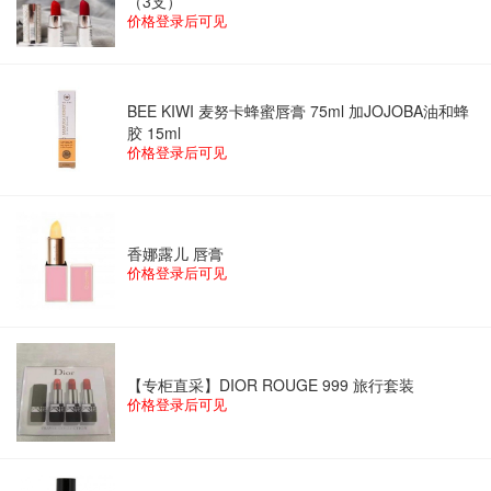
（3支）
价格登录后可见
BEE KIWI 麦努卡蜂蜜唇膏 75ml 加JOJOBA油和蜂
胶 15ml
价格登录后可见
香娜露儿 唇膏
价格登录后可见
【专柜直采】DIOR ROUGE 999 旅行套装
价格登录后可见