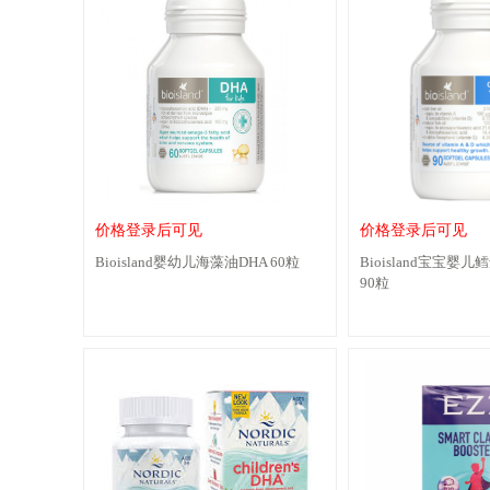
价格登录后可见
价格登录后可见
Bioisland婴幼儿海藻油DHA 60粒
Bioisland宝宝
90粒