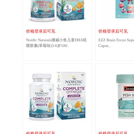
价格登录后可见
价格登录后可见
Nordic Naturals挪威小鱼儿童DHA咀
EZZ Brain Focus Supe
嚼胶囊(草莓味)3-6岁180..
Capsu..
价格登录后可见
价格登录后可见