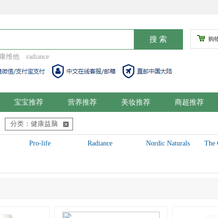
购
康维他
radiance
宝宝推荐
营养推荐
美妆推荐
商超推荐
分类：健康益脑
Pro-life
Radiance
Nordic Naturals